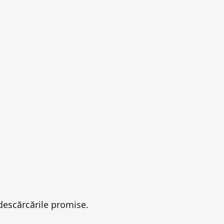
descărcările promise.